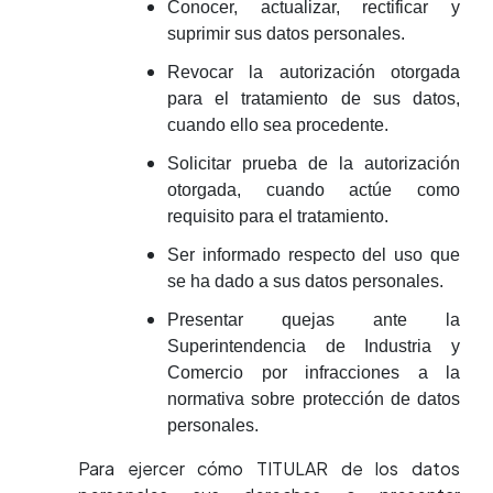
Conocer, actualizar, rectificar y
suprimir sus datos personales.
Revocar la autorización otorgada
para el tratamiento de sus datos,
cuando ello sea procedente.
Solicitar prueba de la autorización
otorgada, cuando actúe como
requisito para el tratamiento.
Ser informado respecto del uso que
se ha dado a sus datos personales.
Presentar quejas ante la
Superintendencia de Industria y
Comercio por infracciones a la
normativa sobre protección de datos
personales.
Para ejercer cómo TITULAR de los datos