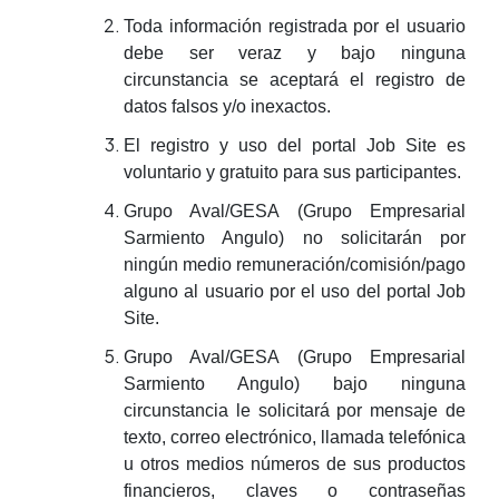
Toda información registrada por el usuario
debe ser veraz y bajo ninguna
circunstancia se aceptará el registro de
datos falsos y/o inexactos.
El registro y uso del portal Job Site es
voluntario y gratuito para sus participantes.
Grupo Aval/GESA (Grupo Empresarial
Sarmiento Angulo) no solicitarán por
ningún medio remuneración/comisión/pago
alguno al usuario por el uso del portal Job
Site.
Grupo Aval/GESA (Grupo Empresarial
Sarmiento Angulo) bajo ninguna
circunstancia le solicitará por mensaje de
texto, correo electrónico, llamada telefónica
u otros medios números de sus productos
financieros, claves o contraseñas