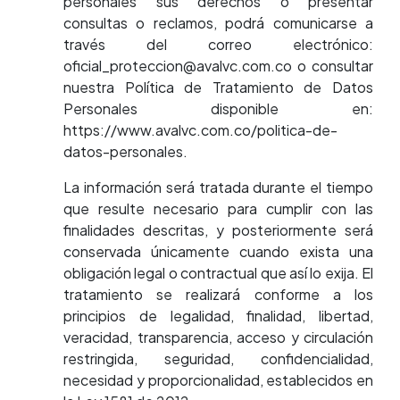
personales sus derechos o presentar
consultas o reclamos, podrá comunicarse a
través del correo electrónico:
oficial_proteccion@avalvc.com.co o consultar
nuestra Política de Tratamiento de Datos
Personales disponible en:
https://www.avalvc.com.co/politica-de-
datos-personales.
La información será tratada durante el tiempo
que resulte necesario para cumplir con las
finalidades descritas, y posteriormente será
conservada únicamente cuando exista una
obligación legal o contractual que así lo exija. El
tratamiento se realizará conforme a los
principios de legalidad, finalidad, libertad,
veracidad, transparencia, acceso y circulación
restringida, seguridad, confidencialidad,
necesidad y proporcionalidad, establecidos en