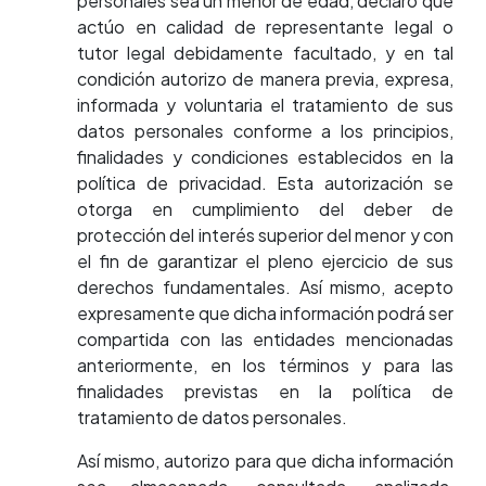
personales sea un menor de edad, declaro que
actúo en calidad de representante legal o
tutor legal debidamente facultado, y en tal
condición autorizo de manera previa, expresa,
informada y voluntaria el tratamiento de sus
datos personales conforme a los principios,
finalidades y condiciones establecidos en la
política de privacidad. Esta autorización se
otorga en cumplimiento del deber de
protección del interés superior del menor y con
el fin de garantizar el pleno ejercicio de sus
derechos fundamentales. Así mismo, acepto
expresamente que dicha información podrá ser
compartida con las entidades mencionadas
anteriormente, en los términos y para las
finalidades previstas en la política de
tratamiento de datos personales.
Así mismo, autorizo para que dicha información