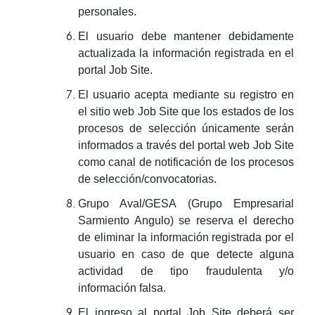
personales.
El usuario debe mantener debidamente
actualizada la información registrada en el
portal Job Site.
El usuario acepta mediante su registro en
el sitio web Job Site que los estados de los
procesos de selección únicamente serán
informados a través del portal web Job Site
como canal de notificación de los procesos
de selección/convocatorias.
Grupo Aval/GESA (Grupo Empresarial
Sarmiento Angulo) se reserva el derecho
de eliminar la información registrada por el
usuario en caso de que detecte alguna
actividad de tipo fraudulenta y/o
información falsa.
El ingreso al portal Job Site deberá ser