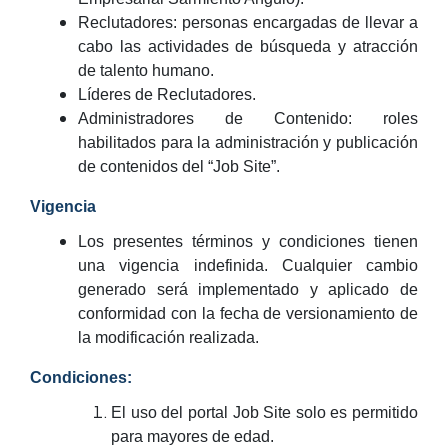
Reclutadores: personas encargadas de llevar a
cabo las actividades de búsqueda y atracción
de talento humano.
Líderes de Reclutadores.
Administradores de Contenido: roles
habilitados para la administración y publicación
de contenidos del “Job Site”.
Vigencia
Los presentes términos y condiciones tienen
una vigencia indefinida. Cualquier cambio
generado será implementado y aplicado de
conformidad con la fecha de versionamiento de
la modificación realizada.
Condiciones:
El uso del portal Job Site solo es permitido
para mayores de edad.