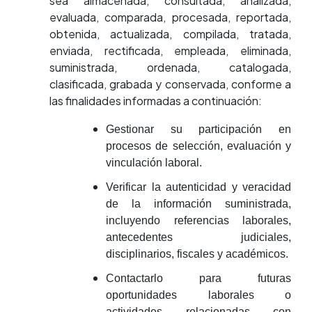
sea almacenada, consultada, analizada,
evaluada, comparada, procesada, reportada,
obtenida, actualizada, compilada, tratada,
enviada, rectificada, empleada, eliminada,
suministrada, ordenada, catalogada,
clasificada, grabada y conservada, conforme a
las finalidades informadas a continuación:
Gestionar su participación en
procesos de selección, evaluación y
vinculación laboral.
Verificar la autenticidad y veracidad
de la información suministrada,
incluyendo referencias laborales,
antecedentes judiciales,
disciplinarios, fiscales y académicos.
Contactarlo para futuras
oportunidades laborales o
actividades relacionadas con