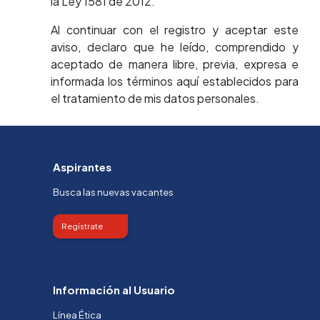
la Ley 1581 de 2012.
Al continuar con el registro y aceptar este
aviso, declaro que he leído, comprendido y
aceptado de manera libre, previa, expresa e
informada los términos aquí establecidos para
el tratamiento de mis datos personales.
Aspirantes
Busca las nuevas vacantes
Regístrate
Información al Usuario
Línea Ética