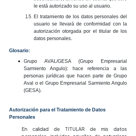
le está autorizado su uso al usuario.
El tratamiento de los datos personales del
usuario se llevará de conformidad con la
autorización otorgada por el titular de los
datos personales.
Glosario:
Grupo AVAL/GESA (Grupo Empresarial
Sarmiento Angulo): hace referencia a las
personas jurídicas que hacen parte de Grupo
Aval o el Grupo Empresarial Sarmiento Angulo
(GESA).
Autorización para el Tratamiento de Datos
Personales
En calidad de TITULAR de mis datos