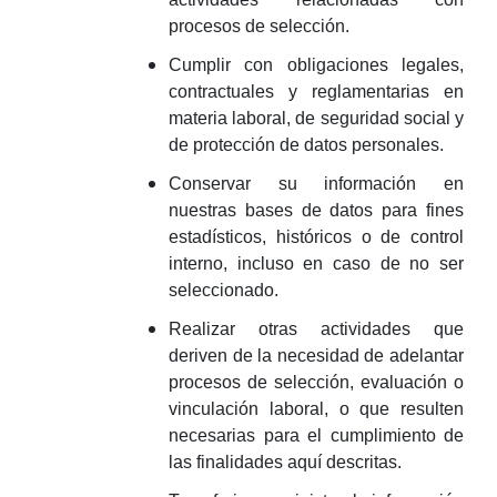
procesos de selección.
Cumplir con obligaciones legales,
contractuales y reglamentarias en
materia laboral, de seguridad social y
de protección de datos personales.
Conservar su información en
nuestras bases de datos para fines
estadísticos, históricos o de control
interno, incluso en caso de no ser
seleccionado.
Realizar otras actividades que
deriven de la necesidad de adelantar
procesos de selección, evaluación o
vinculación laboral, o que resulten
necesarias para el cumplimiento de
las finalidades aquí descritas.