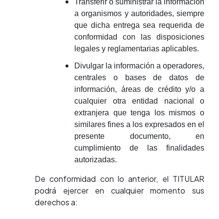
Transferir o suministrar la información
a organismos y autoridades, siempre
que dicha entrega sea requerida de
conformidad con las disposiciones
legales y reglamentarias aplicables.
Divulgar la información a operadores,
centrales o bases de datos de
información, áreas de crédito y/o a
cualquier otra entidad nacional o
extranjera que tenga los mismos o
similares fines a los expresados en el
presente documento, en
cumplimiento de las finalidades
autorizadas.
De conformidad con lo anterior, el TITULAR
podrá ejercer en cualquier momento sus
derechos a: