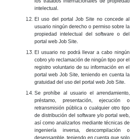
los tratados internacionales de propiedad
intelectual.
El uso del portal Job Site no concede al
usuario ningún derecho o permiso sobre la
propiedad intelectual del software o del
portal web Job Site.
El usuario no podrá llevar a cabo ningún
cobro y/o reclamación de ningún tipo por el
registro voluntario de su información en el
portal web Job Site, teniendo en cuenta la
gratuidad del uso del portal web Job Site.
Se prohíbe al usuario el arrendamiento,
préstamo, presentación, ejecución o
retransmisión pública o cualquier otro tipo
de distribución del software y/o portal web,
así como analizarlos mediante técnicas de
ingeniería inversa, descompilación o
desensamble, teniendo en cuenta que solo