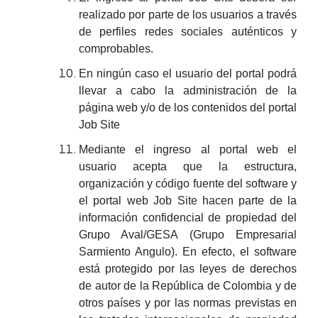
realizado por parte de los usuarios a través
de perfiles redes sociales auténticos y
comprobables.
En ningún caso el usuario del portal podrá
llevar a cabo la administración de la
página web y/o de los contenidos del portal
Job Site
Mediante el ingreso al portal web el
usuario acepta que la estructura,
organización y código fuente del software y
el portal web Job Site hacen parte de la
información confidencial de propiedad del
Grupo Aval/GESA (Grupo Empresarial
Sarmiento Angulo). En efecto, el software
está protegido por las leyes de derechos
de autor de la República de Colombia y de
otros países y por las normas previstas en